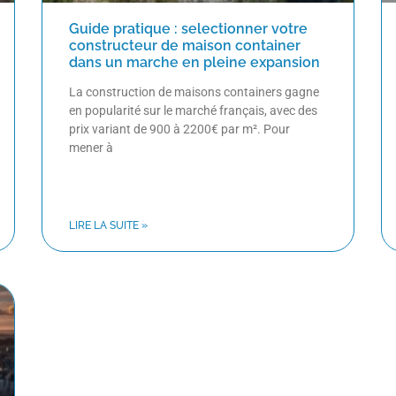
Guide pratique : selectionner votre
constructeur de maison container
dans un marche en pleine expansion
La construction de maisons containers gagne
en popularité sur le marché français, avec des
prix variant de 900 à 2200€ par m². Pour
mener à
LIRE LA SUITE »