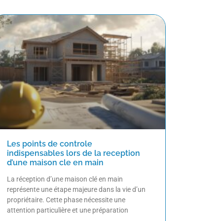
Les points de controle
indispensables lors de la reception
d’une maison cle en main
La réception d’une maison clé en main
représente une étape majeure dans la vie d’un
propriétaire. Cette phase nécessite une
attention particulière et une préparation