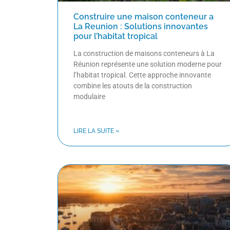
Construire une maison conteneur a
La Reunion : Solutions innovantes
pour l’habitat tropical
La construction de maisons conteneurs à La
Réunion représente une solution moderne pour
l’habitat tropical. Cette approche innovante
combine les atouts de la construction
modulaire
LIRE LA SUITE »