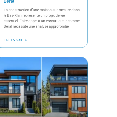
Beral
La construction d’une maison sur-mesure dans
le Bas-Rhin représente un projet de vie
essentiel. Faire appel à un constructeur comme
Beral nécessite une analyse approfondie
LIRE LA SUITE »