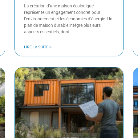
La création d’une maison écologique
représente un engagement concret pour
l’environnement et les économies d’énergie. Un
plan de maison durable intègre plusieurs
aspects essentiels, dont
LIRE LA SUITE »