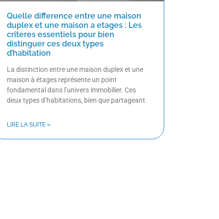
Quelle difference entre une maison
duplex et une maison a etages : Les
criteres essentiels pour bien
distinguer ces deux types
d’habitation
La distinction entre une maison duplex et une
maison à étages représente un point
fondamental dans l’univers immobilier. Ces
deux types d’habitations, bien que partageant
LIRE LA SUITE »