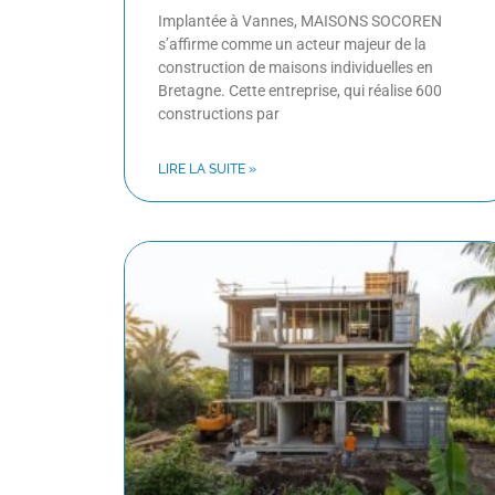
Implantée à Vannes, MAISONS SOCOREN
s’affirme comme un acteur majeur de la
construction de maisons individuelles en
Bretagne. Cette entreprise, qui réalise 600
constructions par
LIRE LA SUITE »