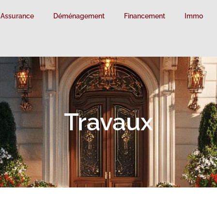
Assurance
Déménagement
Financement
Immo
Travaux