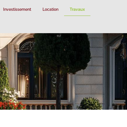
Investissement
Location
Travaux