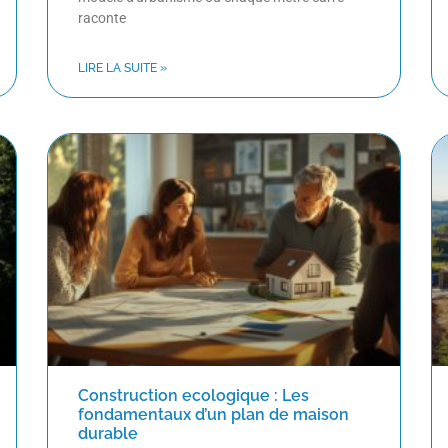
raconte
LIRE LA SUITE »
Construction ecologique : Les
fondamentaux d’un plan de maison
durable