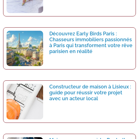
Découvrez Early Birds Paris :
Chasseurs immobiliers passionnés
à Paris qui transforment votre rêve
parisien en réalité
Constructeur de maison à Lisieux :
guide pour réussir votre projet
avec un acteur local