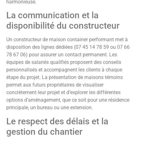
harmonieuse.
La communication et la
disponibilité du constructeur
Un constructeur de maison container performant met à
disposition des lignes dédiées (07 45 14 78 59 ou 07 66
78 67 06) pour assurer un contact permanent. Les
équipes de salariés qualifiés proposent des conseils
personnalisés et accompagnent les clients à chaque
étape du projet. La présentation de maisons témoins
permet aux futurs propriétaires de visualiser
concrètement leur projet et d’explorer les différentes
options d’aménagement, que ce soit pour une résidence
principale, un bureau ou une extension.
Le respect des délais et la
gestion du chantier