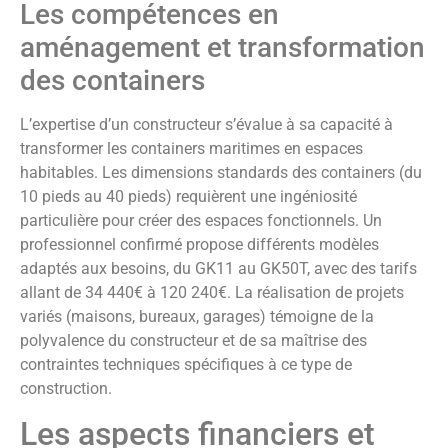
Les compétences en
aménagement et transformation
des containers
L’expertise d’un constructeur s’évalue à sa capacité à
transformer les containers maritimes en espaces
habitables. Les dimensions standards des containers (du
10 pieds au 40 pieds) requièrent une ingéniosité
particulière pour créer des espaces fonctionnels. Un
professionnel confirmé propose différents modèles
adaptés aux besoins, du GK11 au GK50T, avec des tarifs
allant de 34 440€ à 120 240€. La réalisation de projets
variés (maisons, bureaux, garages) témoigne de la
polyvalence du constructeur et de sa maîtrise des
contraintes techniques spécifiques à ce type de
construction.
Les aspects financiers et