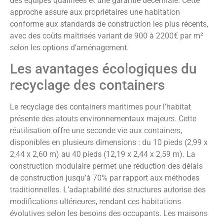
des équipes qualifiées et une garantie décennale. Cette
approche assure aux propriétaires une habitation
conforme aux standards de construction les plus récents,
avec des coûts maîtrisés variant de 900 à 2200€ par m²
selon les options d’aménagement.
Les avantages écologiques du
recyclage des containers
Le recyclage des containers maritimes pour l’habitat
présente des atouts environnementaux majeurs. Cette
réutilisation offre une seconde vie aux containers,
disponibles en plusieurs dimensions : du 10 pieds (2,99 x
2,44 x 2,60 m) au 40 pieds (12,19 x 2,44 x 2,59 m). La
construction modulaire permet une réduction des délais
de construction jusqu’à 70% par rapport aux méthodes
traditionnelles. L’adaptabilité des structures autorise des
modifications ultérieures, rendant ces habitations
évolutives selon les besoins des occupants. Les maisons