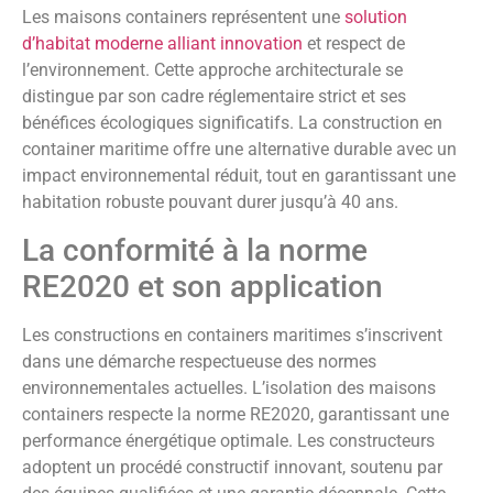
Les maisons containers représentent une
solution
d’habitat moderne alliant innovation
et respect de
l’environnement. Cette approche architecturale se
distingue par son cadre réglementaire strict et ses
bénéfices écologiques significatifs. La construction en
container maritime offre une alternative durable avec un
impact environnemental réduit, tout en garantissant une
habitation robuste pouvant durer jusqu’à 40 ans.
La conformité à la norme
RE2020 et son application
Les constructions en containers maritimes s’inscrivent
dans une démarche respectueuse des normes
environnementales actuelles. L’isolation des maisons
containers respecte la norme RE2020, garantissant une
performance énergétique optimale. Les constructeurs
adoptent un procédé constructif innovant, soutenu par