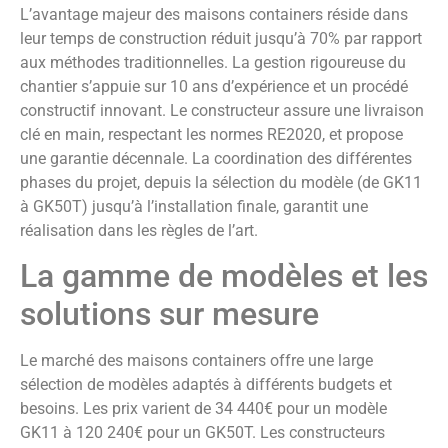
L’avantage majeur des maisons containers réside dans
leur temps de construction réduit jusqu’à 70% par rapport
aux méthodes traditionnelles. La gestion rigoureuse du
chantier s’appuie sur 10 ans d’expérience et un procédé
constructif innovant. Le constructeur assure une livraison
clé en main, respectant les normes RE2020, et propose
une garantie décennale. La coordination des différentes
phases du projet, depuis la sélection du modèle (de GK11
à GK50T) jusqu’à l’installation finale, garantit une
réalisation dans les règles de l’art.
La gamme de modèles et les
solutions sur mesure
Le marché des maisons containers offre une large
sélection de modèles adaptés à différents budgets et
besoins. Les prix varient de 34 440€ pour un modèle
GK11 à 120 240€ pour un GK50T. Les constructeurs