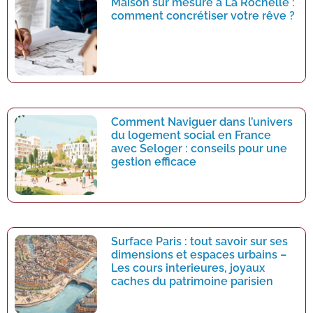
Maison sur mesure à La Rochelle :
comment concrétiser votre rêve ?
Comment Naviguer dans l’univers
du logement social en France
avec Seloger : conseils pour une
gestion efficace
Surface Paris : tout savoir sur ses
dimensions et espaces urbains –
Les cours interieures, joyaux
caches du patrimoine parisien