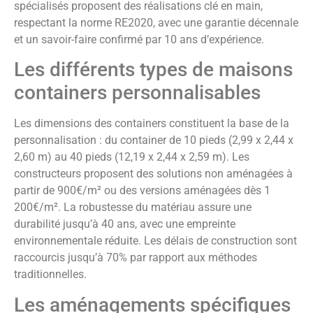
spécialisés proposent des réalisations clé en main,
respectant la norme RE2020, avec une garantie décennale
et un savoir-faire confirmé par 10 ans d’expérience.
Les différents types de maisons
containers personnalisables
Les dimensions des containers constituent la base de la
personnalisation : du container de 10 pieds (2,99 x 2,44 x
2,60 m) au 40 pieds (12,19 x 2,44 x 2,59 m). Les
constructeurs proposent des solutions non aménagées à
partir de 900€/m² ou des versions aménagées dès 1
200€/m². La robustesse du matériau assure une
durabilité jusqu’à 40 ans, avec une empreinte
environnementale réduite. Les délais de construction sont
raccourcis jusqu’à 70% par rapport aux méthodes
traditionnelles.
Les aménagements spécifiques