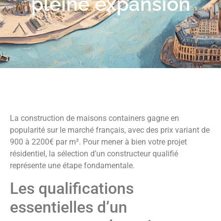
pleine expansion
La construction de maisons containers gagne en
popularité sur le marché français, avec des prix variant de
900 à 2200€ par m². Pour mener à bien votre projet
résidentiel, la sélection d’un constructeur qualifié
représente une étape fondamentale.
Les qualifications
essentielles d’un