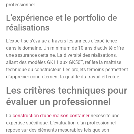
professionnel.
L’expérience et le portfolio de
réalisations
L’expertise s’évalue à travers les années d’expérience
dans le domaine. Un minimum de 10 ans d’activité offre
une assurance certaine. La diversité des réalisations,
allant des modèles GK11 aux GK50T, reflète la maîtrise
technique du constructeur. Les projets témoins permettent
d’apprécier concrètement la qualité du travail effectué.
Les critères techniques pour
évaluer un professionnel
La
construction d’une maison container
nécessite une
expertise spécifique. L’évaluation d’un professionnel
repose sur des éléments mesurables tels que son