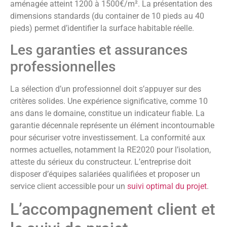
aménagée atteint 1200 à 1500€/m². La présentation des
dimensions standards (du container de 10 pieds au 40
pieds) permet d’identifier la surface habitable réelle.
Les garanties et assurances
professionnelles
La sélection d’un professionnel doit s’appuyer sur des
critères solides. Une expérience significative, comme 10
ans dans le domaine, constitue un indicateur fiable. La
garantie décennale représente un élément incontournable
pour sécuriser votre investissement. La conformité aux
normes actuelles, notamment la RE2020 pour l’isolation,
atteste du sérieux du constructeur. L’entreprise doit
disposer d’équipes salariées qualifiées et proposer un
service client accessible pour un
suivi optimal du projet
.
L’accompagnement client et