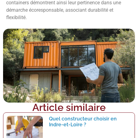
containers démontrent ainsi leur pertinence dans une
démarche écoresponsable, associant durabilité et
flexibilité.
Article similaire
Quel constructeur choisir en
Indre-et-Loire ?