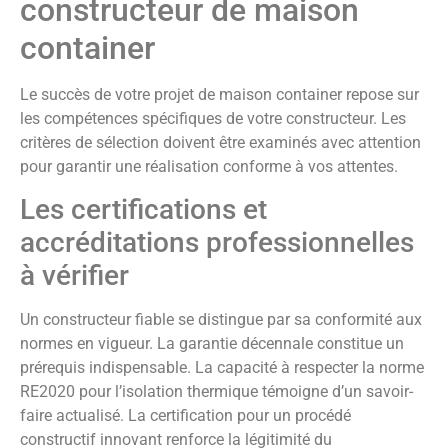
constructeur de maison
container
Le succès de votre projet de maison container repose sur
les compétences spécifiques de votre constructeur. Les
critères de sélection doivent être examinés avec attention
pour garantir une réalisation conforme à vos attentes.
Les certifications et
accréditations professionnelles
à vérifier
Un constructeur fiable se distingue par sa conformité aux
normes en vigueur. La garantie décennale constitue un
prérequis indispensable. La capacité à respecter la norme
RE2020 pour l’isolation thermique témoigne d’un savoir-
faire actualisé. La certification pour un procédé
constructif innovant renforce la légitimité du