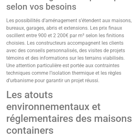
selon vos besoins
Les possibilités d’aménagement s’étendent aux maisons,
bureaux, garages, abris et extensions. Les prix finaux
oscillent entre 900 et 2 200€ par m² selon les finitions
choisies. Les constructeurs accompagnent les clients
avec des conseils personnalisés, des visites de projets
témoins et des informations sur les terrains viabilisés.
Une attention particulière est portée aux contraintes
techniques comme l’isolation thermique et les règles
d’urbanisme pour garantir un projet réussi.
Les atouts
environnementaux et
réglementaires des maisons
containers