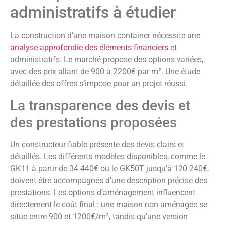
administratifs à étudier
La construction d’une maison container nécessite une
analyse approfondie des éléments financiers
et
administratifs. Le marché propose des options variées,
avec des prix allant de 900 à 2200€ par m². Une étude
détaillée des offres s’impose pour un projet réussi.
La transparence des devis et
des prestations proposées
Un constructeur fiable présente des devis clairs et
détaillés. Les différents modèles disponibles, comme le
GK11 à partir de 34 440€ ou le GK50T jusqu’à 120 240€,
doivent être accompagnés d’une description précise des
prestations. Les options d’aménagement influencent
directement le coût final : une maison non aménagée se
situe entre 900 et 1200€/m², tandis qu’une version