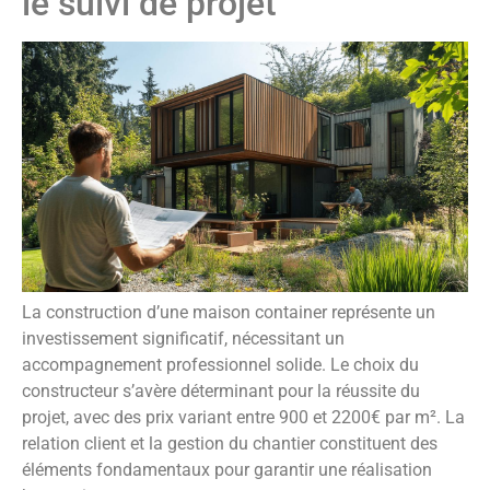
le suivi de projet
La construction d’une maison container représente un
investissement significatif, nécessitant un
accompagnement professionnel solide. Le choix du
constructeur s’avère déterminant pour la réussite du
projet, avec des prix variant entre 900 et 2200€ par m². La
relation client et la gestion du chantier constituent des
éléments fondamentaux pour garantir une réalisation