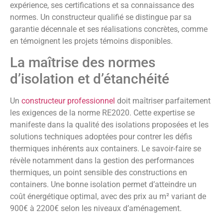
expérience, ses certifications et sa connaissance des
normes. Un constructeur qualifié se distingue par sa
garantie décennale et ses réalisations concrètes, comme
en témoignent les projets témoins disponibles.
La maîtrise des normes
d’isolation et d’étanchéité
Un
constructeur professionnel
doit maîtriser parfaitement
les exigences de la norme RE2020. Cette expertise se
manifeste dans la qualité des isolations proposées et les
solutions techniques adoptées pour contrer les défis
thermiques inhérents aux containers. Le savoir-faire se
révèle notamment dans la gestion des performances
thermiques, un point sensible des constructions en
containers. Une bonne isolation permet d’atteindre un
coût énergétique optimal, avec des prix au m² variant de
900€ à 2200€ selon les niveaux d’aménagement.