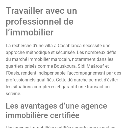
Travailler avec un
professionnel de
l’immobilier
La recherche d’une villa à Casablanca nécessite une
approche méthodique et sécurisée. Les nombreux défis
du marché immobilier marocain, notamment dans les
quartiers prisés comme Bouskoura, Sidi Maârouf et
l’Oasis, rendent indispensable l’accompagnement par des
professionnels qualifiés. Cette démarche permet d’éviter
les situations complexes et garantit une transaction
sereine.
Les avantages d’une agence
immobilière certifiée
Une agence immobilière certifiée apporte une expertise