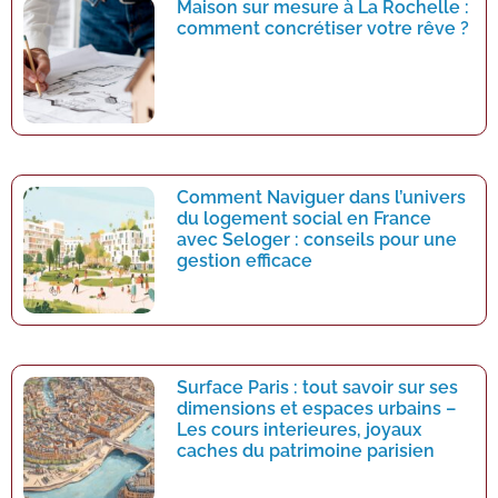
Maison sur mesure à La Rochelle :
comment concrétiser votre rêve ?
Comment Naviguer dans l’univers
du logement social en France
avec Seloger : conseils pour une
gestion efficace
Surface Paris : tout savoir sur ses
dimensions et espaces urbains –
Les cours interieures, joyaux
caches du patrimoine parisien