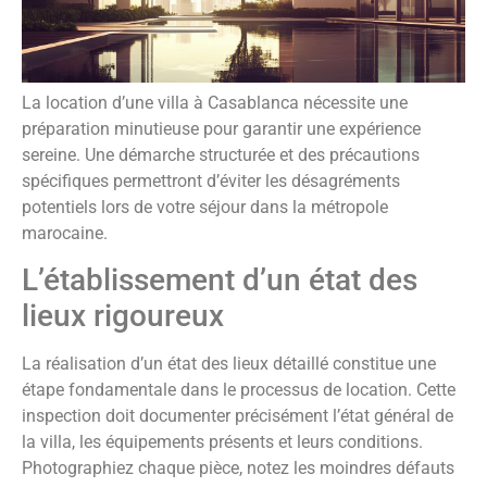
La location d’une villa à Casablanca nécessite une
préparation minutieuse pour garantir une expérience
sereine. Une démarche structurée et des précautions
spécifiques permettront d’éviter les désagréments
potentiels lors de votre séjour dans la métropole
marocaine.
L’établissement d’un état des
lieux rigoureux
La réalisation d’un état des lieux détaillé constitue une
étape fondamentale dans le processus de location. Cette
inspection doit documenter précisément l’état général de
la villa, les équipements présents et leurs conditions.
Photographiez chaque pièce, notez les moindres défauts