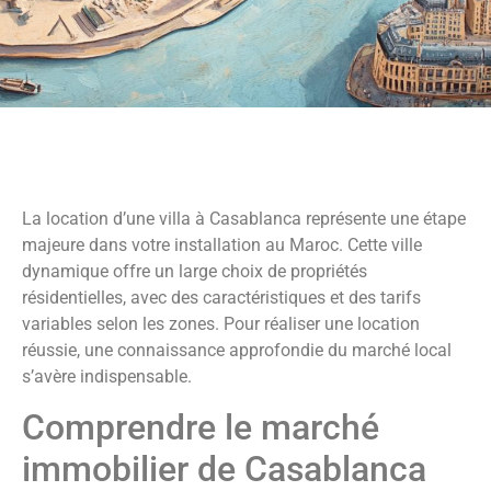
La location d’une villa à Casablanca représente une étape
majeure dans votre installation au Maroc. Cette ville
dynamique offre un large choix de propriétés
résidentielles, avec des caractéristiques et des tarifs
variables selon les zones. Pour réaliser une location
réussie, une connaissance approfondie du marché local
s’avère indispensable.
Comprendre le marché
immobilier de Casablanca