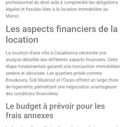
professionnel du droit aide à comprendre les obligations
légales et fiscales liées à la location immobilière au
Maroc.
Les aspects financiers de la
location
La location d’une villa à Casablanca nécessite une
analyse détaillée des différents aspects financiers. Cette
étape fondamentale garantit une transaction immobilière
sereine et sécurisée. Les quartiers prisés comme
Bouskoura, Sidi Maârouf et l’Oasis offrent un large choix
de logements, permettant une négociation avantageuse
des conditions financières.
Le budget à prévoir pour les
frais annexes