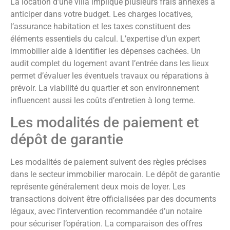
La location d’une villa implique plusieurs frais annexes à
anticiper dans votre budget. Les charges locatives,
l’assurance habitation et les taxes constituent des
éléments essentiels du calcul. L’expertise d’un expert
immobilier aide à identifier les dépenses cachées. Un
audit complet du logement avant l’entrée dans les lieux
permet d’évaluer les éventuels travaux ou réparations à
prévoir. La viabilité du quartier et son environnement
influencent aussi les coûts d’entretien à long terme.
Les modalités de paiement et
dépôt de garantie
Les modalités de paiement suivent des règles précises
dans le secteur immobilier marocain. Le dépôt de garantie
représente généralement deux mois de loyer. Les
transactions doivent être officialisées par des documents
légaux, avec l’intervention recommandée d’un notaire
pour sécuriser l’opération. La comparaison des offres