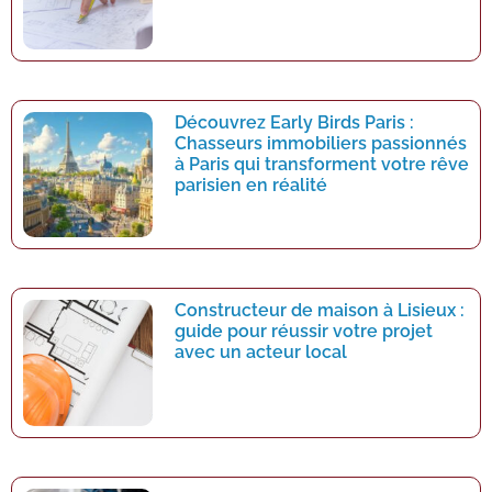
Découvrez Early Birds Paris :
Chasseurs immobiliers passionnés
à Paris qui transforment votre rêve
parisien en réalité
Constructeur de maison à Lisieux :
guide pour réussir votre projet
avec un acteur local