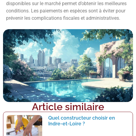
disponibles sur le marché permet d’obtenir les meilleures
conditions. Les paiements en espèces sont à éviter pour
prévenir les complications fiscales et administratives.
Article similaire
Quel constructeur choisir en
Indre-et-Loire ?