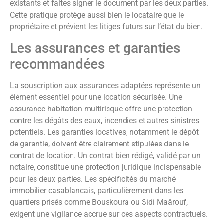
existants et faites signer le document par les deux parties.
Cette pratique protège aussi bien le locataire que le
propriétaire et prévient les litiges futurs sur l’état du bien.
Les assurances et garanties
recommandées
La souscription aux assurances adaptées représente un
élément essentiel pour une location sécurisée. Une
assurance habitation multirisque offre une protection
contre les dégâts des eaux, incendies et autres sinistres
potentiels. Les garanties locatives, notamment le dépôt
de garantie, doivent être clairement stipulées dans le
contrat de location. Un contrat bien rédigé, validé par un
notaire, constitue une protection juridique indispensable
pour les deux parties. Les spécificités du marché
immobilier casablancais, particulièrement dans les
quartiers prisés comme Bouskoura ou Sidi Maârouf,
exigent une vigilance accrue sur ces aspects contractuels.