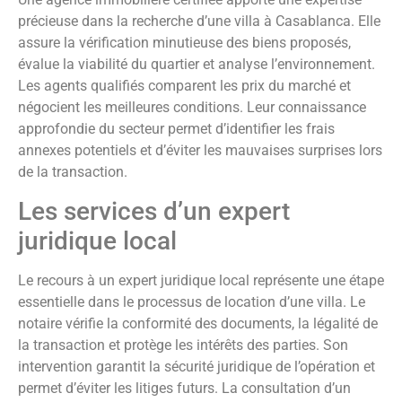
précieuse dans la recherche d’une villa à Casablanca. Elle
assure la vérification minutieuse des biens proposés,
évalue la viabilité du quartier et analyse l’environnement.
Les agents qualifiés comparent les prix du marché et
négocient les meilleures conditions. Leur connaissance
approfondie du secteur permet d’identifier les frais
annexes potentiels et d’éviter les mauvaises surprises lors
de la transaction.
Les services d’un expert
juridique local
Le recours à un expert juridique local représente une étape
essentielle dans le processus de location d’une villa. Le
notaire vérifie la conformité des documents, la légalité de
la transaction et protège les intérêts des parties. Son
intervention garantit la sécurité juridique de l’opération et
permet d’éviter les litiges futurs. La consultation d’un