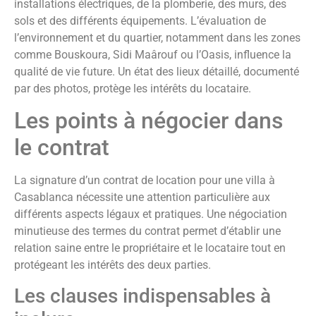
installations électriques, de la plomberie, des murs, des
sols et des différents équipements. L’évaluation de
l’environnement et du quartier, notamment dans les zones
comme Bouskoura, Sidi Maârouf ou l’Oasis, influence la
qualité de vie future. Un état des lieux détaillé, documenté
par des photos, protège les intérêts du locataire.
Les points à négocier dans
le contrat
La signature d’un contrat de location pour une villa à
Casablanca nécessite une attention particulière aux
différents aspects légaux et pratiques. Une négociation
minutieuse des termes du contrat permet d’établir une
relation saine entre le propriétaire et le locataire tout en
protégeant les intérêts des deux parties.
Les clauses indispensables à