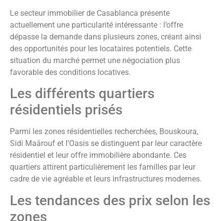
Le secteur immobilier de Casablanca présente
actuellement une particularité intéressante : l’offre
dépasse la demande dans plusieurs zones, créant ainsi
des opportunités pour les locataires potentiels. Cette
situation du marché permet une négociation plus
favorable des conditions locatives.
Les différents quartiers
résidentiels prisés
Parmi les zones résidentielles recherchées, Bouskoura,
Sidi Maârouf et l’Oasis se distinguent par leur caractère
résidentiel et leur offre immobilière abondante. Ces
quartiers attirent particulièrement les familles par leur
cadre de vie agréable et leurs infrastructures modernes.
Les tendances des prix selon les
zones