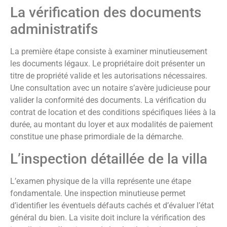
La vérification des documents
administratifs
La première étape consiste à examiner minutieusement
les documents légaux. Le propriétaire doit présenter un
titre de propriété valide et les autorisations nécessaires.
Une consultation avec un notaire s’avère judicieuse pour
valider la conformité des documents. La vérification du
contrat de location et des conditions spécifiques liées à la
durée, au montant du loyer et aux modalités de paiement
constitue une phase primordiale de la démarche.
L’inspection détaillée de la villa
L’examen physique de la villa représente une étape
fondamentale. Une inspection minutieuse permet
d’identifier les éventuels défauts cachés et d’évaluer l’état
général du bien. La visite doit inclure la vérification des