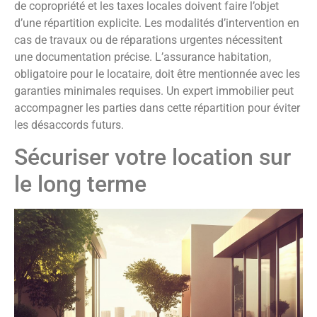
de copropriété et les taxes locales doivent faire l’objet
d’une répartition explicite. Les modalités d’intervention en
cas de travaux ou de réparations urgentes nécessitent
une documentation précise. L’assurance habitation,
obligatoire pour le locataire, doit être mentionnée avec les
garanties minimales requises. Un expert immobilier peut
accompagner les parties dans cette répartition pour éviter
les désaccords futurs.
Sécuriser votre location sur
le long terme