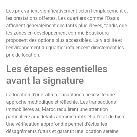
Les prix varient significativement selon l’emplacement et
les prestations offertes. Les quartiers comme l’Oasis
affichent généralement des tarifs plus élevés, tandis que
les zones en développement comme Bouskoura
proposent des options plus accessibles. La viabilité et
l’environnement du quartier influencent directement les
prix de location.
Les étapes essentielles
avant la signature
La location d’une villa à Casablanca nécessite une
approche méthodique et réfléchie. Les transactions
immobilières au Maroc requièrent une attention
particulière aux détails administratifs et à l’état du bien.
Une vérification approfondie permet d’éviter les
désagréments futurs et garantit une location sereine.