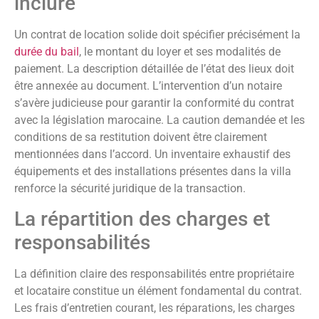
inclure
Un contrat de location solide doit spécifier précisément la
durée du bail
, le montant du loyer et ses modalités de
paiement. La description détaillée de l’état des lieux doit
être annexée au document. L’intervention d’un notaire
s’avère judicieuse pour garantir la conformité du contrat
avec la législation marocaine. La caution demandée et les
conditions de sa restitution doivent être clairement
mentionnées dans l’accord. Un inventaire exhaustif des
équipements et des installations présentes dans la villa
renforce la sécurité juridique de la transaction.
La répartition des charges et
responsabilités
La définition claire des responsabilités entre propriétaire
et locataire constitue un élément fondamental du contrat.
Les frais d’entretien courant, les réparations, les charges