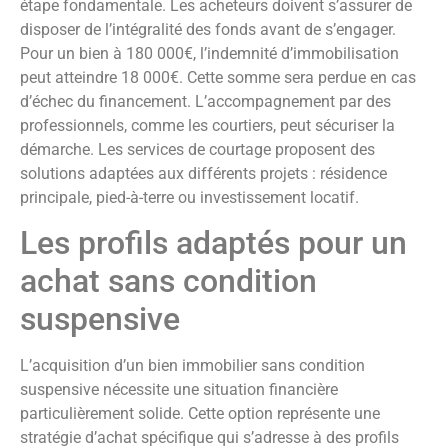
étape fondamentale. Les acheteurs doivent s’assurer de
disposer de l’intégralité des fonds avant de s’engager.
Pour un bien à 180 000€, l’indemnité d’immobilisation
peut atteindre 18 000€. Cette somme sera perdue en cas
d’échec du financement. L’accompagnement par des
professionnels, comme les courtiers, peut sécuriser la
démarche. Les services de courtage proposent des
solutions adaptées aux différents projets : résidence
principale, pied-à-terre ou investissement locatif.
Les profils adaptés pour un
achat sans condition
suspensive
L’acquisition d’un bien immobilier sans condition
suspensive nécessite une situation financière
particulièrement solide. Cette option représente une
stratégie d’achat spécifique qui s’adresse à des profils