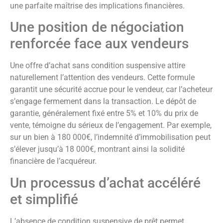
une parfaite maîtrise des implications financières.
Une position de négociation
renforcée face aux vendeurs
Une offre d’achat sans condition suspensive attire
naturellement l’attention des vendeurs. Cette formule
garantit une sécurité accrue pour le vendeur, car l’acheteur
s’engage fermement dans la transaction. Le dépôt de
garantie, généralement fixé entre 5% et 10% du prix de
vente, témoigne du sérieux de l’engagement. Par exemple,
sur un bien à 180 000€, l’indemnité d’immobilisation peut
s’élever jusqu’à 18 000€, montrant ainsi la solidité
financière de l’acquéreur.
Un processus d’achat accéléré
et simplifié
L’absence de condition suspensive de prêt permet