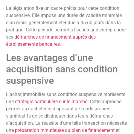
La législation fixe un cadre précis pour cette condition
suspensive. Elle impose une durée de validité minimale
d’un mois, généralement étendue à 45-60 jours dans la
pratique. Cette période permet à l’acheteur d’entreprendre
ses
démarches de financement auprès des
établissements bancaires
.
Les avantages d’une
acquisition sans condition
suspensive
L’achat immobilier sans condition suspensive représente
une
stratégie particulière sur le marché
. Cette approche
permet aux acheteurs disposant de fonds propres
significatifs de se distinguer dans leurs démarches
d’acquisition. La réussite d’une telle transaction nécessite
une
préparation minutieuse du plan de financement
et