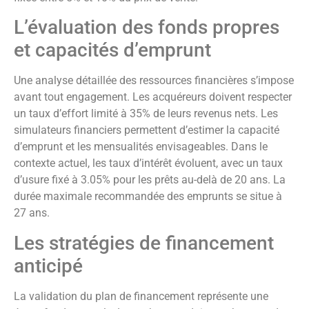
L’évaluation des fonds propres
et capacités d’emprunt
Une analyse détaillée des ressources financières s’impose
avant tout engagement. Les acquéreurs doivent respecter
un taux d’effort limité à 35% de leurs revenus nets. Les
simulateurs financiers permettent d’estimer la capacité
d’emprunt et les mensualités envisageables. Dans le
contexte actuel, les taux d’intérêt évoluent, avec un taux
d’usure fixé à 3.05% pour les prêts au-delà de 20 ans. La
durée maximale recommandée des emprunts se situe à
27 ans.
Les stratégies de financement
anticipé
La validation du plan de financement représente une