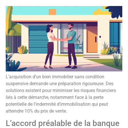
L’acquisition d’un bien immobilier sans condition
suspensive demande une préparation rigoureuse. Des
solutions existent pour minimiser les risques financiers
liés à cette démarche, notamment face à la perte
potentielle de l’indemnité d’immobilisation qui peut
atteindre 10% du prix de vente.
L’accord préalable de la banque