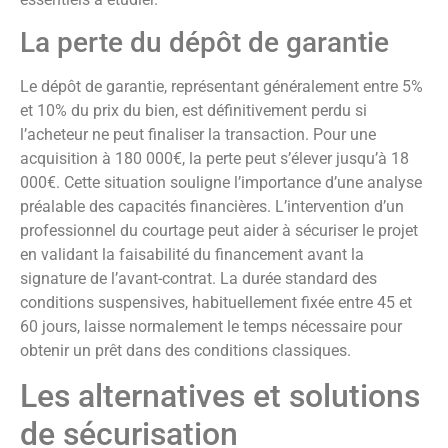
La perte du dépôt de garantie
Le dépôt de garantie, représentant généralement entre 5%
et 10% du prix du bien, est définitivement perdu si
l’acheteur ne peut finaliser la transaction. Pour une
acquisition à 180 000€, la perte peut s’élever jusqu’à 18
000€. Cette situation souligne l’importance d’une analyse
préalable des capacités financières. L’intervention d’un
professionnel du courtage peut aider à sécuriser le projet
en validant la faisabilité du financement avant la
signature de l’avant-contrat. La durée standard des
conditions suspensives, habituellement fixée entre 45 et
60 jours, laisse normalement le temps nécessaire pour
obtenir un prêt dans des conditions classiques.
Les alternatives et solutions
de sécurisation