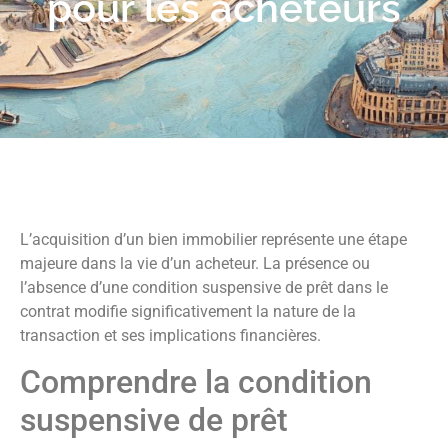
pour les acheteurs
L’acquisition d’un bien immobilier représente une étape
majeure dans la vie d’un acheteur. La présence ou
l’absence d’une condition suspensive de prêt dans le
contrat modifie significativement la nature de la
transaction et ses implications financières.
Comprendre la condition
suspensive de prêt