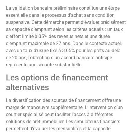
La validation bancaire préliminaire constitue une étape
essentielle dans le processus d’achat sans condition
suspensive. Cette démarche permet d’évaluer précisément
sa capacité d’emprunt selon les critères actuels : un taux
d’effort limité à 35% des revenus nets et une durée
d’emprunt maximale de 27 ans. Dans le contexte actuel,
avec un taux d’usure fixé à 3.05% pour les prêts au-delà
de 20 ans, l’obtention d’un accord bancaire anticipé
représente une sécurité substantielle.
Les options de financement
alternatives
La diversification des sources de financement offre une
marge de manœuvre supplémentaire. L’intervention d’un
courtier spécialisé peut faciliter l’accès à différentes
solutions de prêt immobilier. Les simulateurs financiers
permettent d’évaluer les mensualités et la capacité