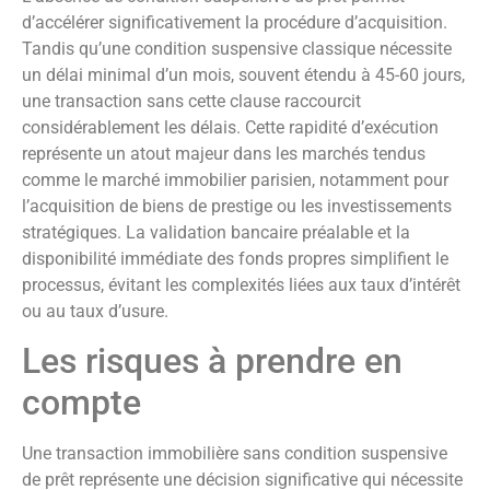
d’accélérer significativement la procédure d’acquisition.
Tandis qu’une condition suspensive classique nécessite
un délai minimal d’un mois, souvent étendu à 45-60 jours,
une transaction sans cette clause raccourcit
considérablement les délais. Cette rapidité d’exécution
représente un atout majeur dans les marchés tendus
comme le marché immobilier parisien, notamment pour
l’acquisition de biens de prestige ou les investissements
stratégiques. La validation bancaire préalable et la
disponibilité immédiate des fonds propres simplifient le
processus, évitant les complexités liées aux taux d’intérêt
ou au taux d’usure.
Les risques à prendre en
compte
Une transaction immobilière sans condition suspensive
de prêt représente une décision significative qui nécessite