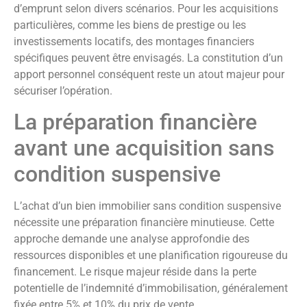
d’emprunt selon divers scénarios. Pour les acquisitions
particulières, comme les biens de prestige ou les
investissements locatifs, des montages financiers
spécifiques peuvent être envisagés. La constitution d’un
apport personnel conséquent reste un atout majeur pour
sécuriser l’opération.
La préparation financière
avant une acquisition sans
condition suspensive
L’achat d’un bien immobilier sans condition suspensive
nécessite une préparation financière minutieuse. Cette
approche demande une analyse approfondie des
ressources disponibles et une planification rigoureuse du
financement. Le risque majeur réside dans la perte
potentielle de l’indemnité d’immobilisation, généralement
fixée entre 5% et 10% du prix de vente.