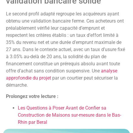
validation bancaire solide
Le second profil adapté regroupe les acquéreurs ayant
obtenu une validation bancaire ferme. Ces acheteurs ont
préalablement vérifié leur capacité d’emprunt et
respectent les critères établis : un taux d’effort limité à
35% du revenu net et une durée d’emprunt maximale de
27 ans. Dans le contexte actuel, avec un taux d’usure fixé
à 3.05% au-delà de 20 ans, la solidité du plan de
financement constitue un prérequis absolu avant toute
offre d’achat sans condition suspensive. Une
analyse
approfondie du projet
par un courtier peut sécuriser la
démarche.
Prolongez votre lecture :
Les Questions à Poser Avant de Confier sa
Construction de Maisons sur-mesure dans le Bas-
Rhin par Beral