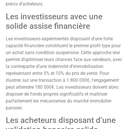
précis d’acheteurs.
Les investisseurs avec une
solide assise financière
Les investisseurs expérimentés disposant d’une forte
capacité financière constituent le premier profil type pour
un achat sans condition suspensive. Cette approche leur
permet d’optimiser leurs chances face aux vendeurs, avec
la contrepartie d’une indemnité d’immobilisation
représentant entre 5% et 10% du prix de vente. Pour
illustrer, sur une transaction à 1 800 000€, l’engagement
peut atteindre 180 000€. Les investisseurs doivent donc
disposer de fonds propres significatifs et maîtriser
parfaitement les mécanismes du marché immobilier
parisien.
Les acheteurs disposant d’une