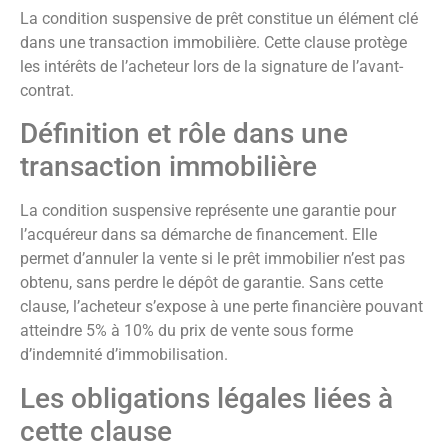
La condition suspensive de prêt constitue un élément clé
dans une transaction immobilière. Cette clause protège
les intérêts de l’acheteur lors de la signature de l’avant-
contrat.
Définition et rôle dans une
transaction immobilière
La condition suspensive représente une garantie pour
l’acquéreur dans sa démarche de financement. Elle
permet d’annuler la vente si le prêt immobilier n’est pas
obtenu, sans perdre le dépôt de garantie. Sans cette
clause, l’acheteur s’expose à une perte financière pouvant
atteindre 5% à 10% du prix de vente sous forme
d’indemnité d’immobilisation.
Les obligations légales liées à
cette clause