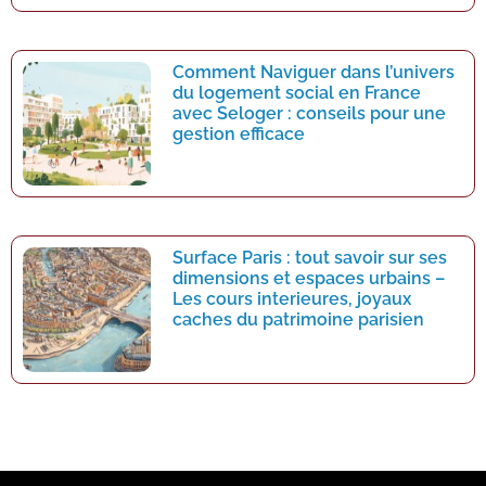
Comment Naviguer dans l’univers
du logement social en France
avec Seloger : conseils pour une
gestion efficace
Surface Paris : tout savoir sur ses
dimensions et espaces urbains –
Les cours interieures, joyaux
caches du patrimoine parisien