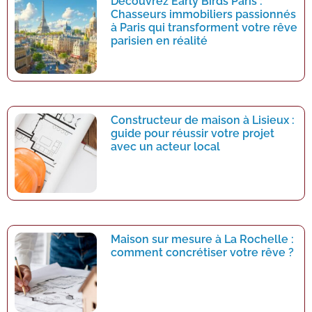
Découvrez Early Birds Paris :
Chasseurs immobiliers passionnés
à Paris qui transforment votre rêve
parisien en réalité
Constructeur de maison à Lisieux :
guide pour réussir votre projet
avec un acteur local
Maison sur mesure à La Rochelle :
comment concrétiser votre rêve ?