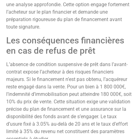
une analyse approfondie. Cette option engage fortement
l’acheteur sur le plan financier et demande une
préparation rigoureuse du plan de financement avant
toute signature.
Les conséquences financières
en cas de refus de prêt
L’absence de condition suspensive de prêt dans l’avant-
contrat expose l’acheteur à des risques financiers
majeurs. Si le financement n’est pas obtenu, l’acquéreur
reste engagé dans la vente. Pour un bien à 1 800 000€,
l’indemnité d’immobilisation peut atteindre 180 000€, soit
10% du prix de vente. Cette situation exige une validation
précise du plan de financement et une assurance sur la
disponibilité des fonds avant de s’engager. Le taux
d’usure fixé à 3.05% au-delà de 20 ans et le taux d’effort
limité à 35% du revenu net constituent des paramètres
essentiels à étudier.