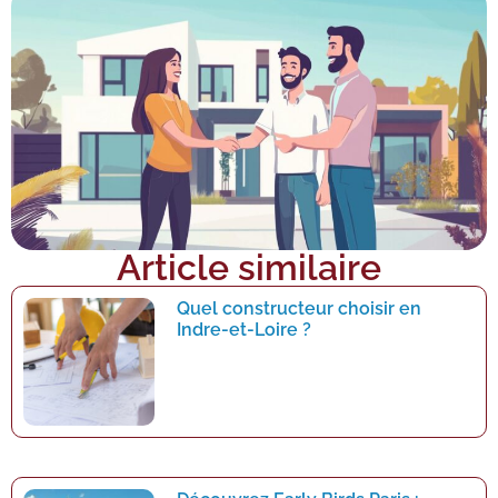
Article similaire
Quel constructeur choisir en
Indre-et-Loire ?